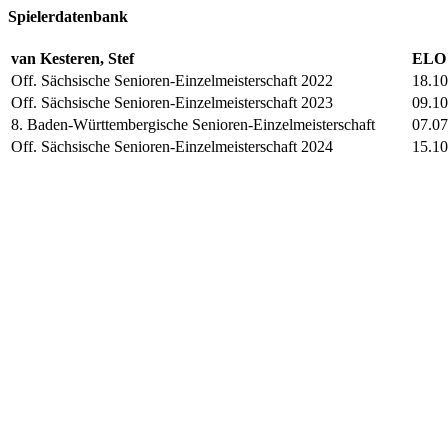
Spielerdatenbank
van Kesteren, Stef
ELO 
Off. Sächsische Senioren-Einzelmeisterschaft 2022
18.10
Off. Sächsische Senioren-Einzelmeisterschaft 2023
09.10
8. Baden-Württembergische Senioren-Einzelmeisterschaft
07.07
Off. Sächsische Senioren-Einzelmeisterschaft 2024
15.10