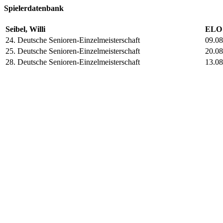
Spielerdatenbank
Seibel, Willi
ELO 
24. Deutsche Senioren-Einzelmeisterschaft
09.08
25. Deutsche Senioren-Einzelmeisterschaft
20.08
28. Deutsche Senioren-Einzelmeisterschaft
13.08