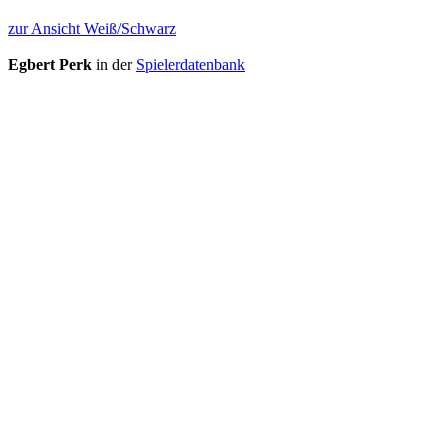
zur Ansicht Weiß/Schwarz
Egbert Perk
in der
Spielerdatenbank