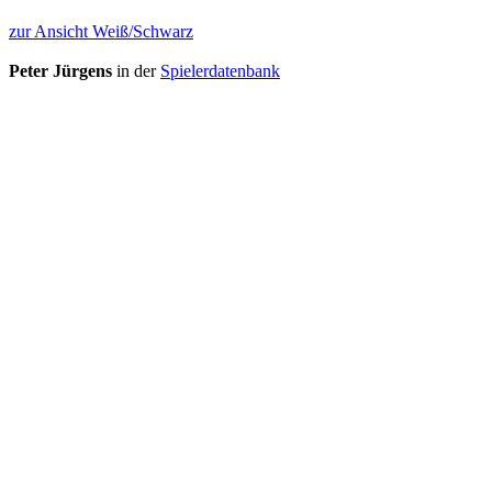
zur Ansicht Weiß/Schwarz
Peter Jürgens
in der
Spielerdatenbank