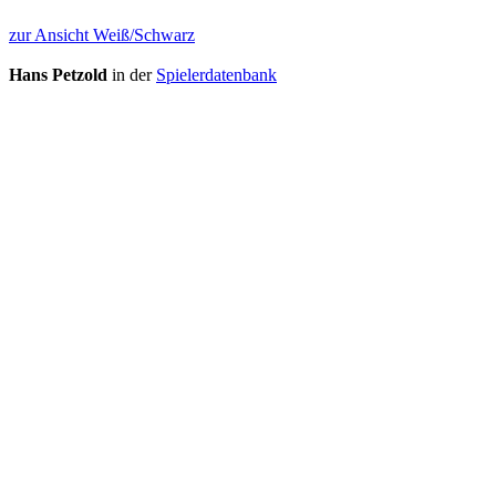
zur Ansicht Weiß/Schwarz
Hans Petzold
in der
Spielerdatenbank