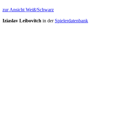
zur Ansicht Weiß/Schwarz
Iziaslav Leibovitch
in der
Spielerdatenbank