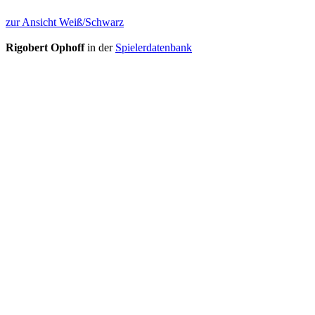
zur Ansicht Weiß/Schwarz
Rigobert Ophoff
in der
Spielerdatenbank