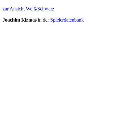
zur Ansicht Weiß/Schwarz
Joachim Kirmas
in der
Spielerdatenbank