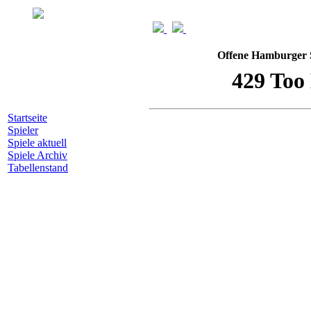
Offene Hamburger S
Startseite
Spieler
Spiele aktuell
Spiele Archiv
Tabellenstand