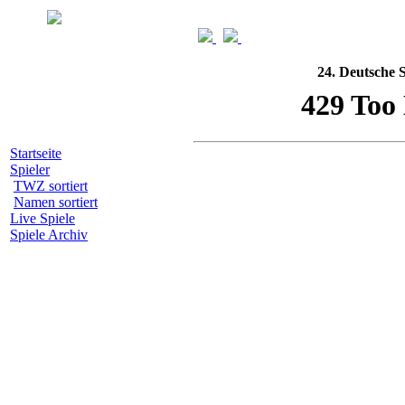
24. Deutsche 
Startseite
Spieler
TWZ sortiert
Namen sortiert
Live Spiele
Spiele Archiv