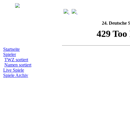
24. Deutsche 
Startseite
Spieler
TWZ sortiert
Namen sortiert
Live Spiele
Spiele Archiv