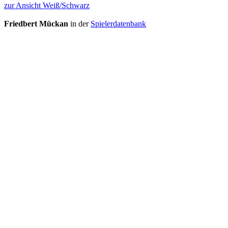
zur Ansicht Weiß/Schwarz
Friedbert Mückan
in der
Spielerdatenbank