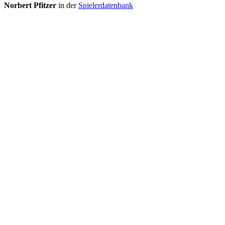
Norbert Pfitzer
in der
Spielerdatenbank