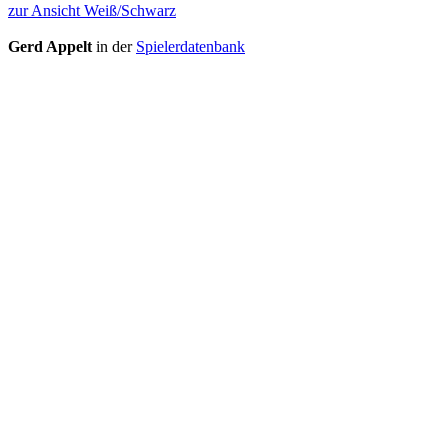
zur Ansicht Weiß/Schwarz
Gerd Appelt
in der
Spielerdatenbank