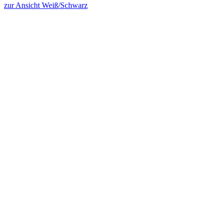
zur Ansicht Weiß/Schwarz