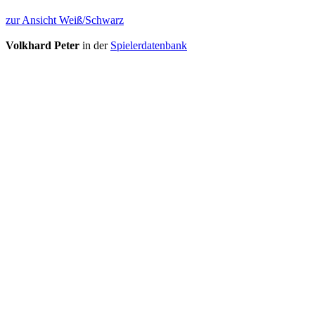
zur Ansicht Weiß/Schwarz
Volkhard Peter
in der
Spielerdatenbank