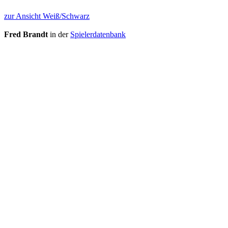
zur Ansicht Weiß/Schwarz
Fred Brandt
in der
Spielerdatenbank