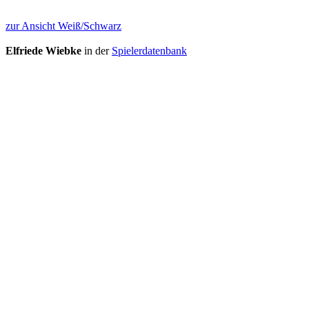
zur Ansicht Weiß/Schwarz
Elfriede Wiebke
in der
Spielerdatenbank