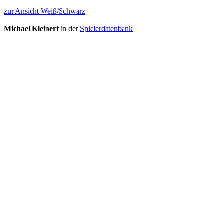
zur Ansicht Weiß/Schwarz
Michael Kleinert
in der
Spielerdatenbank