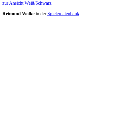
zur Ansicht Weiß/Schwarz
Reimund Wolke
in der
Spielerdatenbank