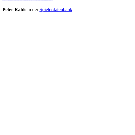
Peter Rahls
in der
Spielerdatenbank