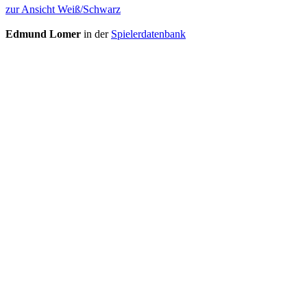
zur Ansicht Weiß/Schwarz
Edmund Lomer
in der
Spielerdatenbank