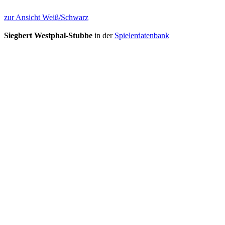
zur Ansicht Weiß/Schwarz
Siegbert Westphal-Stubbe
in der
Spielerdatenbank