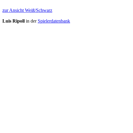
zur Ansicht Weiß/Schwarz
Luis Ripoll
in der
Spielerdatenbank