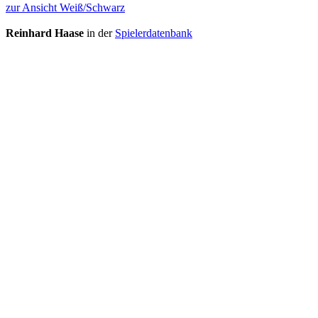
zur Ansicht Weiß/Schwarz
Reinhard Haase
in der
Spielerdatenbank