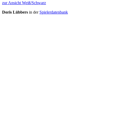
zur Ansicht Weiß/Schwarz
Doris Lübbers
in der
Spielerdatenbank