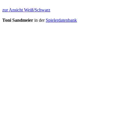
zur Ansicht Weiß/Schwarz
Toni Sandmeier
in der
Spielerdatenbank