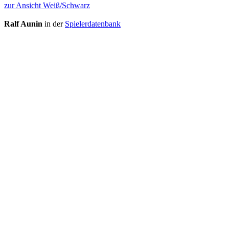
zur Ansicht Weiß/Schwarz
Ralf Aunin
in der
Spielerdatenbank