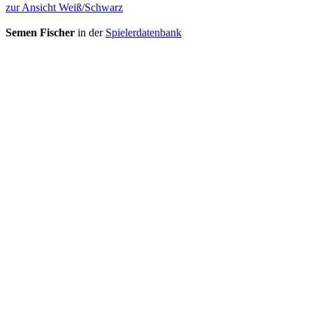
zur Ansicht Weiß/Schwarz
Semen Fischer
in der
Spielerdatenbank