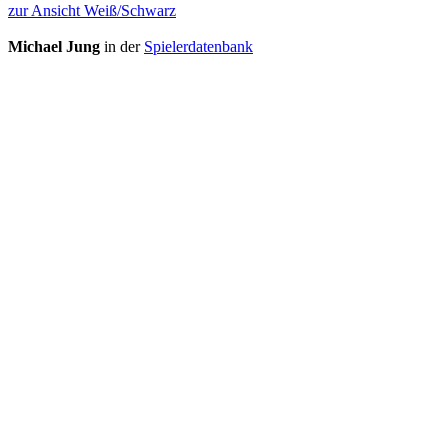
zur Ansicht Weiß/Schwarz
Michael Jung
in der
Spielerdatenbank