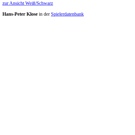
zur Ansicht Weiß/Schwarz
Hans-Peter Klose
in der
Spielerdatenbank