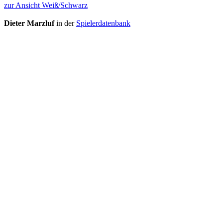
zur Ansicht Weiß/Schwarz
Dieter Marzluf
in der
Spielerdatenbank