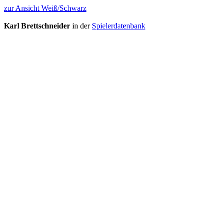
zur Ansicht Weiß/Schwarz
Karl Brettschneider
in der
Spielerdatenbank