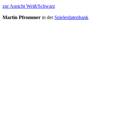
zur Ansicht Weiß/Schwarz
Martin Pfrommer
in der
Spielerdatenbank