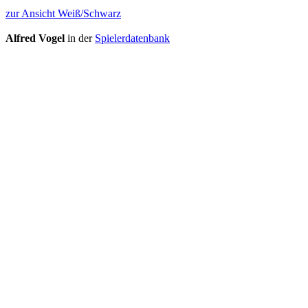
zur Ansicht Weiß/Schwarz
Alfred Vogel
in der
Spielerdatenbank