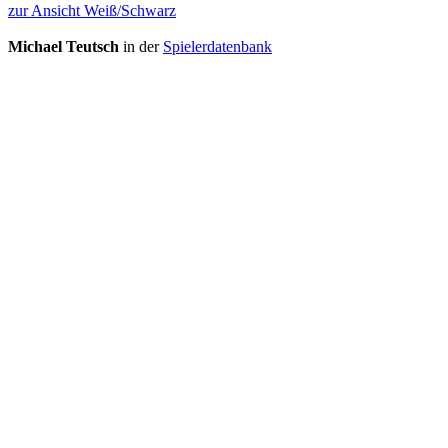
zur Ansicht Weiß/Schwarz
Michael Teutsch
in der
Spielerdatenbank