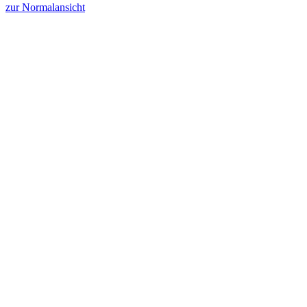
zur Normalansicht