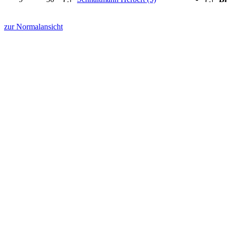
zur Normalansicht