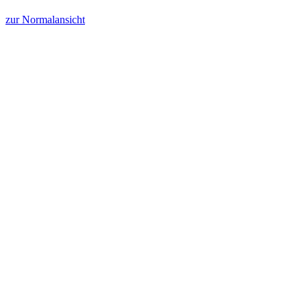
zur Normalansicht