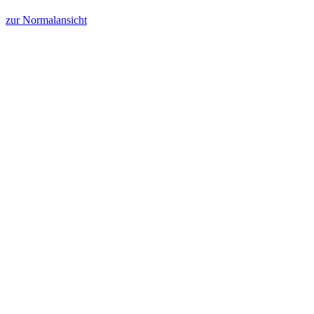
zur Normalansicht