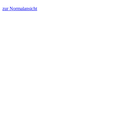
zur Normalansicht