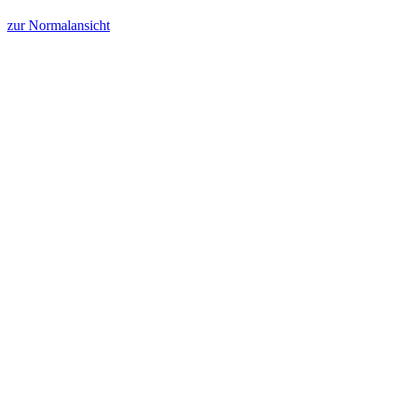
zur Normalansicht