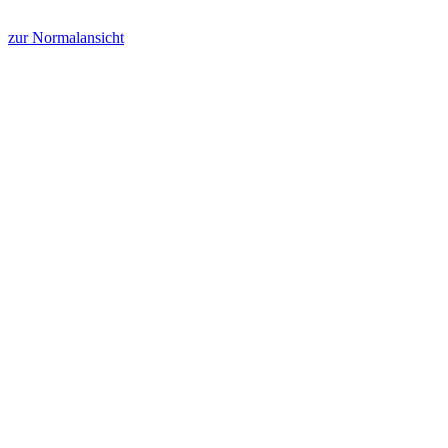
zur Normalansicht