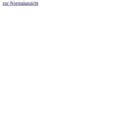
zur Normalansicht