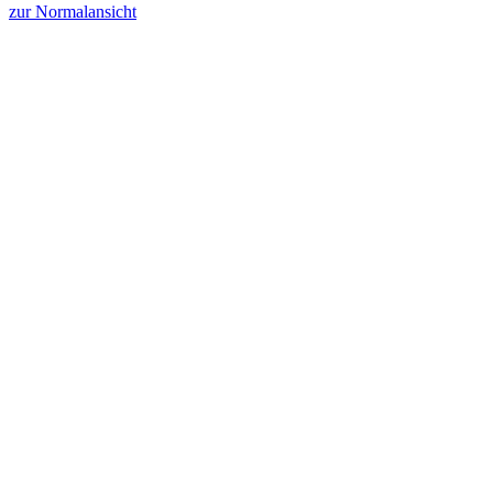
zur Normalansicht