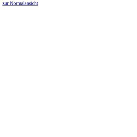
zur Normalansicht