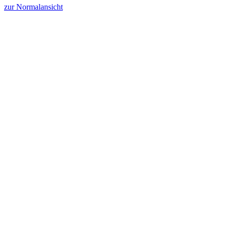
zur Normalansicht