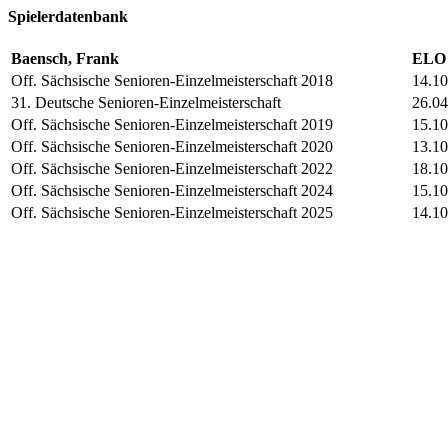
Spielerdatenbank
Baensch, Frank
ELO 
Off. Sächsische Senioren-Einzelmeisterschaft 2018
14.10
31. Deutsche Senioren-Einzelmeisterschaft
26.04
Off. Sächsische Senioren-Einzelmeisterschaft 2019
15.10
Off. Sächsische Senioren-Einzelmeisterschaft 2020
13.10
Off. Sächsische Senioren-Einzelmeisterschaft 2022
18.10
Off. Sächsische Senioren-Einzelmeisterschaft 2024
15.10
Off. Sächsische Senioren-Einzelmeisterschaft 2025
14.10