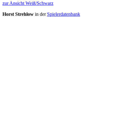
zur Ansicht Weiß/Schwarz
Horst Strehlow
in der
Spielerdatenbank