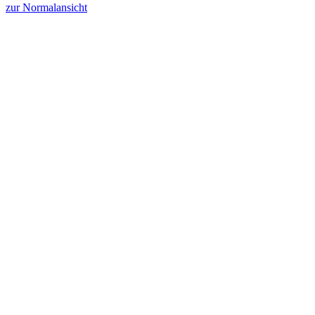
zur Normalansicht